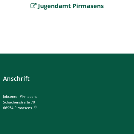
Jugendamt Pirmasens
Anschrift
Jobcenter Pirmasens
Schachenstraße 70
66954
Pirmasens