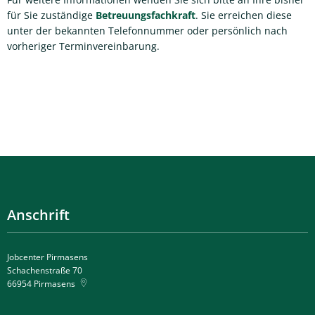
für Sie zuständige
Betreuungsfachkraft
. Sie erreichen diese
unter der bekannten Telefonnummer oder persönlich nach
vorheriger Terminvereinbarung.
Anschrift
Jobcenter Pirmasens
Schachenstraße 70
66954
Pirmasens