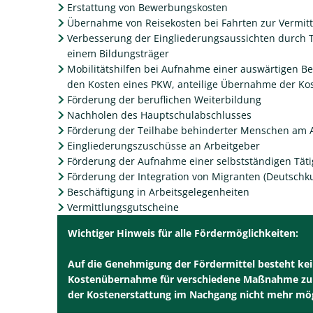
Erstattung von Bewerbungskosten
Übernahme von Reisekosten bei Fahrten zur Vermitt
Verbesserung der Eingliederungsaussichten durch 
einem Bildungsträger
Mobilitätshilfen bei Aufnahme einer auswärtigen Be
den Kosten eines PKW, anteilige Übernahme der Kos
Förderung der beruflichen Weiterbildung
Nachholen des Hauptschulabschlusses
Förderung der Teilhabe behinderter Menschen am 
Eingliederungszuschüsse an Arbeitgeber
Förderung der Aufnahme einer selbstständigen Täti
Förderung der Integration von Migranten (Deutsch
Beschäftigung in Arbeitsgelegenheiten
Vermittlungsgutscheine
Wichtiger Hinweis für alle Fördermöglichkeiten:
Auf die Genehmigung der Fördermittel besteht kei
Kostenübernahme für verschiedene Maßnahme zur A
der Kostenerstattung im Nachgang nicht mehr mögl