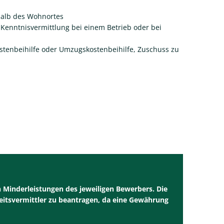
halb des Wohnortes
enntnisvermittlung bei einem Betrieb oder bei
ostenbeihilfe oder Umzugskostenbeihilfe, Zuschuss zu
 Minderleistungen des jeweiligen Bewerbers. Die
itsvermittler zu beantragen, da eine Gewährung