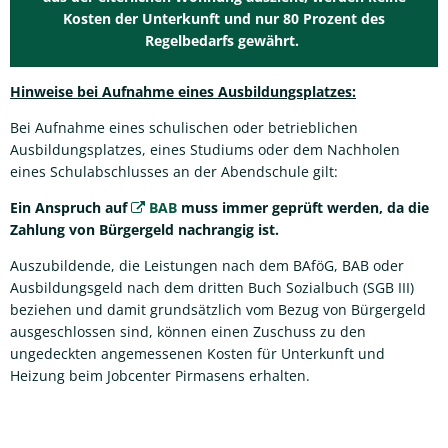
Kosten der Unterkunft und nur 80 Prozent des
Regelbedarfs gewährt.
Hinweise bei Aufnahme eines Ausbildungsplatzes:
Bei Aufnahme eines schulischen oder betrieblichen
Ausbildungsplatzes, eines Studiums oder dem Nachholen
eines Schulabschlusses an der Abendschule gilt:
Ein Anspruch auf
BAB
muss immer geprüft werden, da die
Zahlung von Bürgergeld nachrangig ist.
Auszubildende, die Leistungen nach dem BAföG, BAB oder
Ausbildungsgeld nach dem dritten Buch Sozialbuch (SGB III)
beziehen und damit grundsätzlich vom Bezug von Bürgergeld
ausgeschlossen sind, können einen Zuschuss zu den
ungedeckten angemessenen Kosten für Unterkunft und
Heizung beim Jobcenter Pirmasens erhalten.