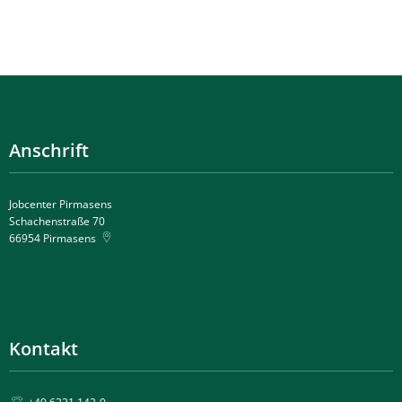
Anschrift
Jobcenter Pirmasens
Schachenstraße 70
66954
Pirmasens
Kontakt