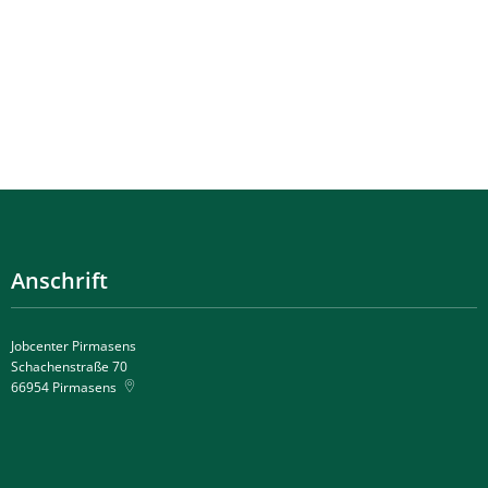
Anschrift
Jobcenter Pirmasens
Schachenstraße 70
66954
Pirmasens