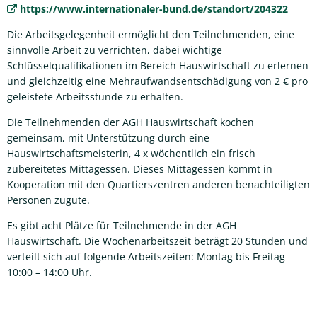
https://www.internationaler-bund.de/standort/204322
Die Arbeitsgelegenheit ermöglicht den Teilnehmenden, eine
sinnvolle Arbeit zu verrichten, dabei wichtige
Schlüsselqualifikationen im Bereich Hauswirtschaft zu erlernen
und gleichzeitig eine Mehraufwandsentschädigung von 2 € pro
geleistete Arbeitsstunde zu erhalten.
Die Teilnehmenden der AGH Hauswirtschaft kochen
gemeinsam, mit Unterstützung durch eine
Hauswirtschaftsmeisterin, 4 x wöchentlich ein frisch
zubereitetes Mittagessen. Dieses Mittagessen kommt in
Kooperation mit den Quartierszentren anderen benachteiligten
Personen zugute.
Es gibt acht Plätze für Teilnehmende in der AGH
Hauswirtschaft. Die Wochenarbeitszeit beträgt 20 Stunden und
verteilt sich auf folgende Arbeitszeiten: Montag bis Freitag
10:00 – 14:00 Uhr.