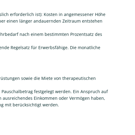
ich erforderlich ist): Kosten in angemessener Höhe
er einen länger andauernden Zeitraum entstehen
Mehrbedarf nach einem bestimmten Prozentsatz des
nde Regelsatz für Erwerbsfähige. Die monatliche
üstungen sowie die Miete von therapeutischen
n Pauschalbetrag festgelegt werden. Ein Anspruch auf
kein ausreichendes Einkommen oder Vermögen haben,
g mit berücksichtigt werden.