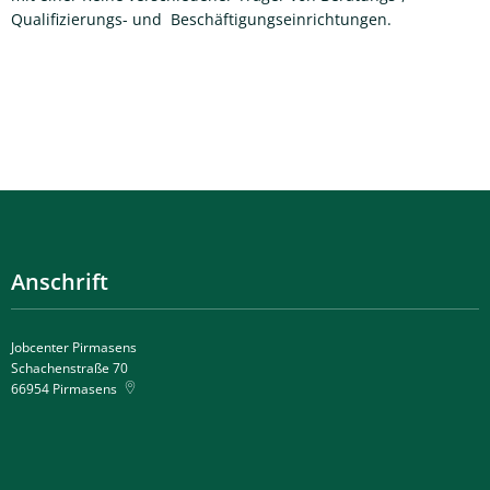
Qualifizierungs- und Beschäftigungseinrichtungen.
Anschrift
Jobcenter Pirmasens
Schachenstraße 70
66954
Pirmasens